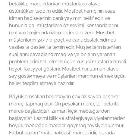
beləliklə, mərc edərkən müştərilərə əlavə
üstünlüklər təqdim edilir. Mostbet həmçinin əsas
idman hadisələrinin canlı yayımını təklif edir və
bununla da, müştərilərə öz sevimli komandalarını
real vaxt rejimində izləmək imkanı verir. Mostbet
müştərilərini 24/7 e-poçt və canlı dəstək xidməti
vasitəsilə dəstək ilə təmin edir. Müştərilərin istənilən
suallarını cavablandırmaq və ya onların yaranan
problemlərini həll etmək üçün xüsusi müştəri xidməti
heyəti fəaliyyət göstərir. Mostbet hər zaman əlavə
səy göstərməyə və müştəriləri məmnun etmək üçün
həllər təqdim etməyə hazırdır.
Böyük əmsalları hədəfləyən çox az sayda peşəkar
mərcçi tapmaq olar. Ən peşəkar mərcçilər belə ilk
mərcə başladıqları zaman kiçik məbləğlərdən
başlayırlar. Lazımi bilik və strategiyaya yiyələnmədən
böyük məbləğdə mərclər qoymaq tövsiyə olunmur.
Futbol bazarı “matç nəticəsi” mərcləridir, burada