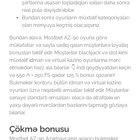
şərtlərinə əsasən topladıqları xalları daha sonra
real pula dəyişdirəbilər.
Bundan sonra oyunların müxtəlif kateqoriyaları
olan menyuya keçmiş olacaqsınız.
Bundan əlavə, Mostbet AZ-90 oyuna görə
mükafatlar və sayta sadiq qalan müştərilərə loyallıq
bonusları təklif edir. Müştərilər blackjack və slot kimi
müxtəlif idman və virtual kazino oyunlarına mərc
etməkdən həzz ala bilərlər. 👇 İndi qeydiyyatdan keçin
və 550 ₼ + 250 FS qədər 125 % bonus qazanın!
Bukmeker kontoru bütün idman və virtual kazino
oyunları üzrə rəqabətli əmsallar təklif edir. Müştərilər
sənaye standartı əmsalları, eləcə də ətrafdakı ən
yaxşı dəyərli mərclərdən bəzilərini tapmağı gözləyə
bilərlər.
Çökmə bonusu
Mostbet AZ-90 Azərbaycanın aparıcı bukmeker