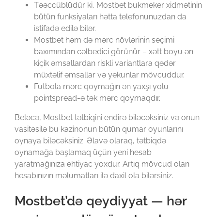
Təəccüblüdür ki, Mostbet bukmeker xidmətinin
bütün funksiyaları hətta telefonunuzdan da
istifadə edilə bilər.
Mostbet həm də mərc növlərinin seçimi
baxımından cəlbedici görünür – xətt boyu ən
kiçik əmsallardan riskli variantlara qədər
müxtəlif əmsallar və yekunlar mövcuddur.
Futbola mərc qoymağın ən yaxşı yolu
pointspread-ə tək mərc qoymaqdır.
Beləcə, Mostbet tətbiqini endirə biləcəksiniz və onun
vasitəsilə bu kazinonun bütün qumar oyunlarını
oynaya biləcəksiniz. Əlavə olaraq, tətbiqdə
oynamağa başlamaq üçün yeni hesab
yaratmağınıza ehtiyac yoxdur. Artıq mövcud olan
hesabınızın məlumatları ilə daxil ola bilərsiniz.
Mostbet’də qeydiyyat — hər