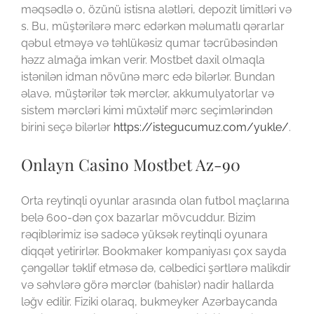
məqsədlə o, özünü istisna alətləri, depozit limitləri və
s. Bu, müştərilərə mərc edərkən məlumatlı qərarlar
qəbul etməyə və təhlükəsiz qumar təcrübəsindən
həzz almağa imkan verir. Mostbet daxil olmaqla
istənilən idman növünə mərc edə bilərlər. Bundan
əlavə, müştərilər tək mərclər, akkumulyatorlar və
sistem mərcləri kimi müxtəlif mərc seçimlərindən
birini seçə bilərlər
https://istegucumuz.com/yukle/
.
Onlayn Casino Mostbet Az-90
Orta reytinqli oyunlar arasında olan futbol maçlarına
belə 600-dən çox bazarlar mövcuddur. Bizim
rəqiblərimiz isə sadəcə yüksək reytinqli oyunara
diqqət yetirirlər. Bookmaker kompaniyası çox sayda
çəngəllər təklif etməsə də, cəlbedici şərtlərə malikdir
və səhvlərə görə mərclər (bahislər) nadir hallarda
ləğv edilir. Fiziki olaraq, bukmeyker Azərbaycanda