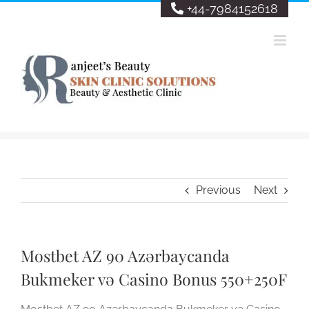
Skip
+44-7984152618
to
content
Previous
Next
Mostbet AZ 90 Azərbaycanda
Bukmeker və Casino Bonus 550+250F