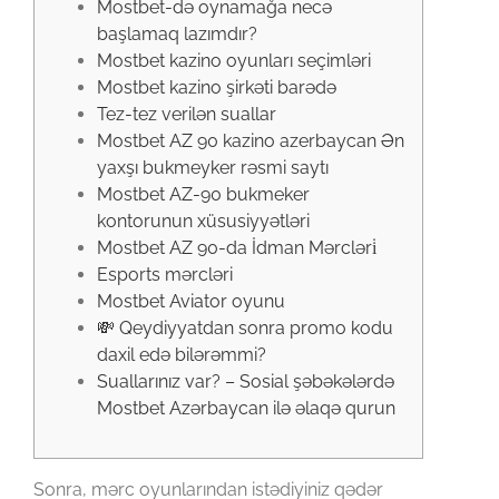
Mostbet-də oynamağa necə
başlamaq lazımdır?
Mostbet kazino oyunları seçimləri
Mostbet kazino şirkəti barədə
Tez-tez verilən suallar
Mostbet AZ 90 kazino azerbaycan Ən
yaxşı bukmeyker rəsmi saytı
Mostbet AZ-90 bukmeker
kontorunun xüsusiyyətləri
Mostbet AZ 90-da İdman Mərcləri̇
Esports mərcləri
Mostbet Aviator oyunu
💸 Qeydiyyatdan sonra promo kodu
daxil edə bilərəmmi?
Suallarınız var? – Sosial şəbəkələrdə
Mostbet Azərbaycan ilə əlaqə qurun
Sonra, mərc oyunlarından istədiyiniz qədər