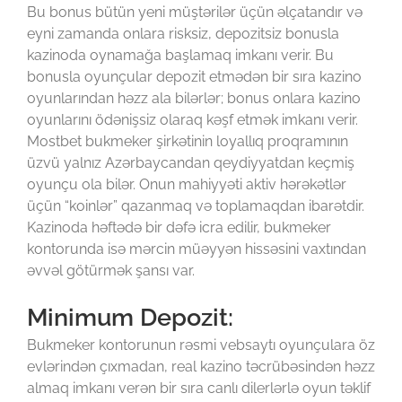
Bu bonus bütün yeni müştərilər üçün əlçatandır və
eyni zamanda onlara risksiz, depozitsiz bonusla
kazinoda oynamağa başlamaq imkanı verir. Bu
bonusla oyunçular depozit etmədən bir sıra kazino
oyunlarından həzz ala bilərlər; bonus onlara kazino
oyunlarını ödənişsiz olaraq kəşf etmək imkanı verir.
Mostbet bukmeker şirkətinin loyallıq proqramının
üzvü yalnız Azərbaycandan qeydiyyatdan keçmiş
oyunçu ola bilər. Onun mahiyyəti aktiv hərəkətlər
üçün “koinlər” qazanmaq və toplamaqdan ibarətdir.
Kazinoda həftədə bir dəfə icra edilir, bukmeker
kontorunda isə mərcin müəyyən hissəsini vaxtından
əvvəl götürmək şansı var.
Minimum Depozit:
Bukmeker kontorunun rəsmi vebsaytı oyunçulara öz
evlərindən çıxmadan, real kazino təcrübəsindən həzz
almaq imkanı verən bir sıra canlı dilerlərlə oyun təklif