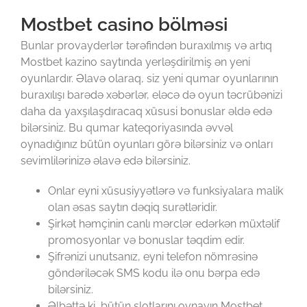
Mostbet casino bölməsi
Bunlar provayderlər tərəfindən buraxılmış və artıq
Mostbet kazino saytında yerləşdirilmiş ən yeni
oyunlardır. Əlavə olaraq, siz yeni qumar oyunlarının
buraxılışı barədə xəbərlər, eləcə də oyun təcrübənizi
daha da yaxşılaşdıracaq xüsusi bonuslar əldə edə
bilərsiniz. Bu qumar kateqoriyasında əvvəl
oynadığınız bütün oyunları görə bilərsiniz və onları
sevimlilərinizə əlavə edə bilərsiniz.
Onlar eyni xüsusiyyətlərə və funksiyalara malik
olan əsas saytın dəqiq surətləridir.
Şirkət həmçinin canlı mərclər edərkən müxtəlif
promosyonlar və bonuslar təqdim edir.
Şifrənizi unutsanız, eyni telefon nömrəsinə
göndəriləcək SMS kodu ilə onu bərpa edə
bilərsiniz.
Əlbəttə ki, bütün slotlarını oynayın Mostbet